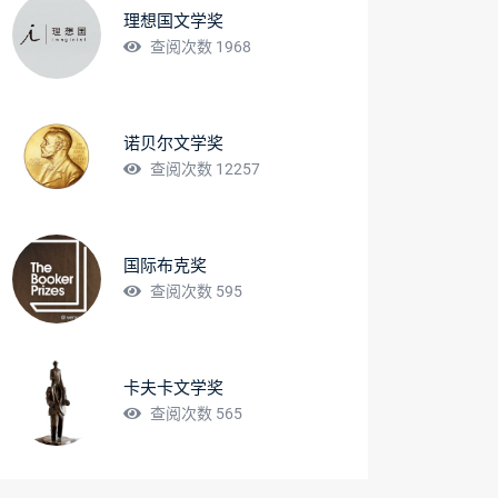
理想国文学奖
查阅次数 1968
诺贝尔文学奖
查阅次数 12257
国际布克奖
查阅次数 595
卡夫卡文学奖
查阅次数 565