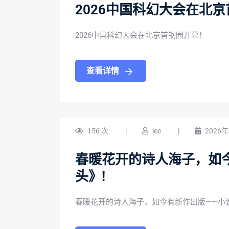
2026中国科幻大会在北
2026中国科幻大会在北京首钢园开幕！
查看详情
156 次
|
lee
|
2026
春暖花开的诗人海子，如
头》!
春暖花开的诗人海子，如今有新作出版——小