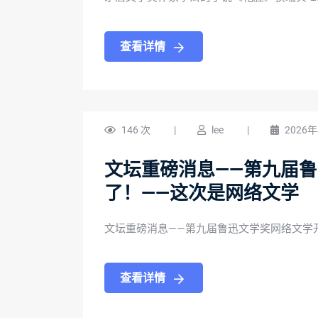
查看详情
146 次
|
lee
|
2026
文坛重磅消息——第九届
了！——这次是网络文学
文坛重磅消息——第九届鲁迅文学奖网络文学
查看详情