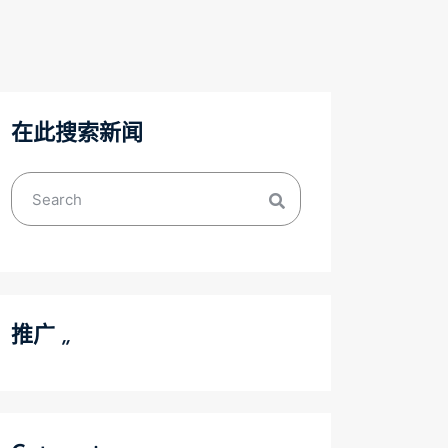
在此搜索新闻
推广 ,,